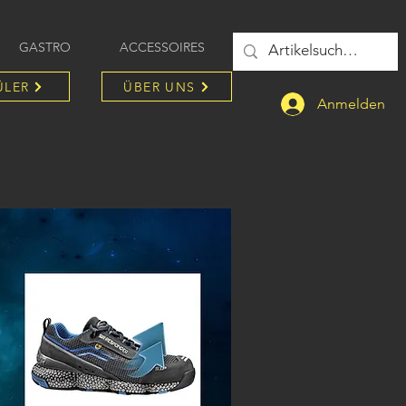
GASTRO
ACCESSOIRES
ÜLER
ÜBER UNS
Anmelden