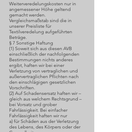
Weiterveredelungskosten nur in
angemessener Höhe geltend
gemacht werden.
Vergleichsmaßstab sind die in
unserer Preisliste für
Textilveredelung aufgeführten
Beträge.
§ 7 Sonstige Haftung
(1) Soweit sich aus diesen AVB
einschließlich der nachfolgenden
Bestimmungen nichts anderes
ergibt, haften wir bei einer
Verletzung von vertraglichen und
außervertraglichen Pflichten nach
den einschlägigen gesetzlichen
Vorschriften.
(2) Auf Schadensersatz haften wir –
gleich aus welchem Rechtsgrund –
bei Vorsatz und grober
Fahrlässigkeit. Bei einfacher
Fahrlässigkeit haften wir nur
a) für Schäden aus der Verletzung
des Lebens, des Körpers oder der