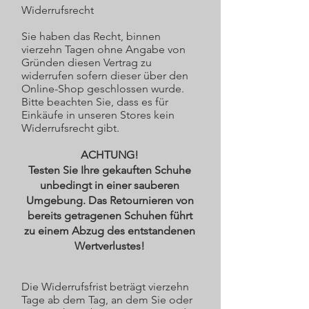
Widerrufsrecht
Sie haben das Recht, binnen
vierzehn Tagen ohne Angabe von
Gründen diesen Vertrag zu
widerrufen sofern dieser über den
Online-Shop geschlossen wurde.
Bitte beachten Sie, dass es für
Einkäufe in unseren Stores kein
Widerrufsrecht gibt.
ACHTUNG!
Testen Sie Ihre gekauften Schuhe
unbedingt in einer sauberen
Umgebung. Das Retournieren von
bereits getragenen Schuhen führt
zu einem Abzug des entstandenen
Wertverlustes!
Die Widerrufsfrist beträgt vierzehn
Tage ab dem Tag, an dem Sie oder