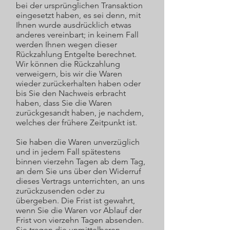
bei der ursprünglichen Transaktion
eingesetzt haben, es sei denn, mit
Ihnen wurde ausdrücklich etwas
anderes vereinbart; in keinem Fall
werden Ihnen wegen dieser
Rückzahlung Entgelte berechnet.
Wir können die Rückzahlung
verweigern, bis wir die Waren
wieder zurückerhalten haben oder
bis Sie den Nachweis erbracht
haben, dass Sie die Waren
zurückgesandt haben, je nachdem,
welches der frühere Zeitpunkt ist.
Sie haben die Waren unverzüglich
und in jedem Fall spätestens
binnen vierzehn Tagen ab dem Tag,
an dem Sie uns über den Widerruf
dieses Vertrags unterrichten, an uns
zurückzusenden oder zu
übergeben. Die Frist ist gewahrt,
wenn Sie die Waren vor Ablauf der
Frist von vierzehn Tagen absenden.
Sie tragen die unmittelbaren