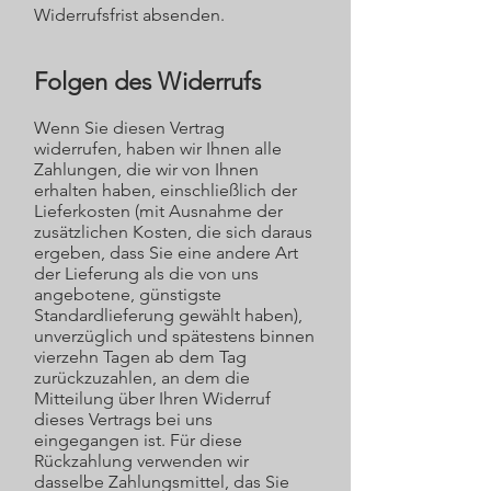
Widerrufsfrist absenden.
Folgen des Widerrufs
Wenn Sie diesen Vertrag
widerrufen, haben wir Ihnen alle
Zahlungen, die wir von Ihnen
erhalten haben, einschließlich der
Lieferkosten (mit Ausnahme der
zusätzlichen Kosten, die sich daraus
ergeben, dass Sie eine andere Art
der Lieferung als die von uns
angebotene, günstigste
Standardlieferung gewählt haben),
unverzüglich und spätestens binnen
vierzehn Tagen ab dem Tag
zurückzuzahlen, an dem die
Mitteilung über Ihren Widerruf
dieses Vertrags bei uns
eingegangen ist. Für diese
Rückzahlung verwenden wir
dasselbe Zahlungsmittel, das Sie