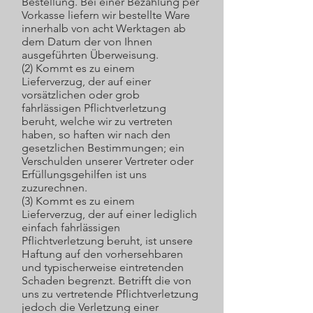
Bestellung. Bei einer Bezahlung per
Vorkasse liefern wir bestellte Ware
innerhalb von acht Werktagen ab
dem Datum der von Ihnen
ausgeführten Überweisung.
(2) Kommt es zu einem
Lieferverzug, der auf einer
vorsätzlichen oder grob
fahrlässigen Pflichtverletzung
beruht, welche wir zu vertreten
haben, so haften wir nach den
gesetzlichen Bestimmungen; ein
Verschulden unserer Vertreter oder
Erfüllungsgehilfen ist uns
zuzurechnen.
(3) Kommt es zu einem
Lieferverzug, der auf einer lediglich
einfach fahrlässigen
Pflichtverletzung beruht, ist unsere
Haftung auf den vorhersehbaren
und typischerweise eintretenden
Schaden begrenzt. Betrifft die von
uns zu vertretende Pflichtverletzung
jedoch die Verletzung einer