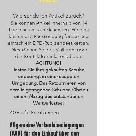
Wie sende ich Artikel zurück?
Sie können Artikel innerhalb von 14
Tagen an uns zurück senden. Für eine
kostenlose Rücksendung fordern Sie
einfach ein DPD-Rücksendeetikett an.
Dies können Sie per Mail oder über
das Kontaktformular erledigen.
ACHTUNG!
Testen Sie Ihre gekauften Schuhe
unbedingt in einer sauberen
Umgebung. Das Retournieren von
bereits getragenen Schuhen führt zu
einem Abzug des entstandenen
Wertverlustes!
AGB's für Privatkunden
Allgemeine Verkaufsbedingungen
(AVB) für den Einkauf über den