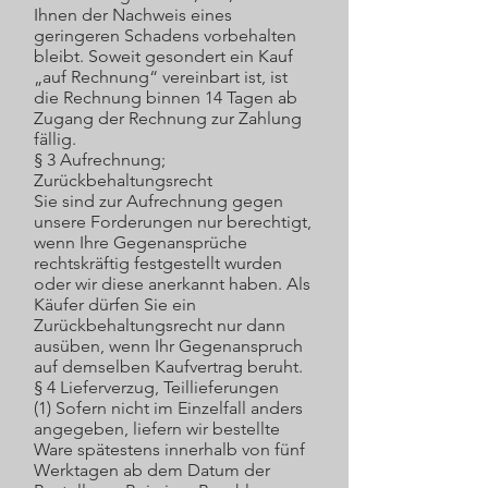
Ihnen der Nachweis eines
geringeren Schadens vorbehalten
bleibt. Soweit gesondert ein Kauf
„auf Rechnung“ vereinbart ist, ist
die Rechnung binnen 14 Tagen ab
Zugang der Rechnung zur Zahlung
fällig.
§ 3 Aufrechnung;
Zurückbehaltungsrecht
Sie sind zur Aufrechnung gegen
unsere Forderungen nur berechtigt,
wenn Ihre Gegenansprüche
rechtskräftig festgestellt wurden
oder wir diese anerkannt haben. Als
Käufer dürfen Sie ein
Zurückbehaltungsrecht nur dann
ausüben, wenn Ihr Gegenanspruch
auf demselben Kaufvertrag beruht.
§ 4 Lieferverzug, Teillieferungen
(1) Sofern nicht im Einzelfall anders
angegeben, liefern wir bestellte
Ware spätestens innerhalb von fünf
Werktagen ab dem Datum der