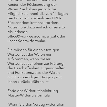
Kosten der Rücksendung der
Waren. Sie haben jedoch die
Möglichkeit innerhalb von 14 Tagen
per Email ein kostenloses DPD-
Rücksendeetikett anzufordern.
Nutzen Sie dazu einfach unsere E-
Mailadresse
office@workwearcompany.at oder
unser Kontaktformular.
Sie müssen für einen etwaigen
Wertverlust der Waren nur
aufkommen, wenn dieser
Wertverlust auf einen zur Prüfung
der Beschaffenheit, Eigenschaften
und Funktionsweise der Waren
nicht notwendigen Umgang mit
ihnen zurückzuführen ist.
Ende der Widerrufsbelehrung
Muster-Widerrufsformular
(Wenn Sie den Vertrag widerrufen