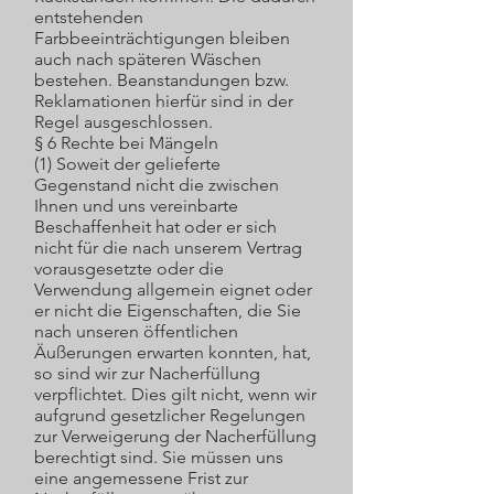
entstehenden
Farbbeeinträchtigungen bleiben
auch nach späteren Wäschen
bestehen. Beanstandungen bzw.
Reklamationen hierfür sind in der
Regel ausgeschlossen.
§ 6 Rechte bei Mängeln
(1) Soweit der gelieferte
Gegenstand nicht die zwischen
Ihnen und uns vereinbarte
Beschaffenheit hat oder er sich
nicht für die nach unserem Vertrag
vorausgesetzte oder die
Verwendung allgemein eignet oder
er nicht die Eigenschaften, die Sie
nach unseren öffentlichen
Äußerungen erwarten konnten, hat,
so sind wir zur Nacherfüllung
verpflichtet. Dies gilt nicht, wenn wir
aufgrund gesetzlicher Regelungen
zur Verweigerung der Nacherfüllung
berechtigt sind. Sie müssen uns
eine angemessene Frist zur