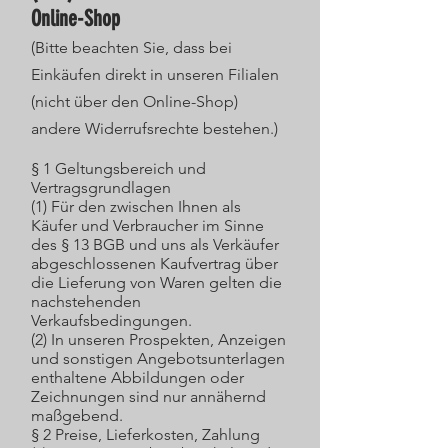
Online-Shop
(Bitte beachten Sie, dass bei
Einkäufen direkt in unseren Filialen
(nicht über den Online-Shop)
andere Widerrufsrechte bestehen.)
§ 1 Geltungsbereich und
Vertragsgrundlagen
(1) Für den zwischen Ihnen als
Käufer und Verbraucher im Sinne
des § 13 BGB und uns als Verkäufer
abgeschlossenen Kaufvertrag über
die Lieferung von Waren gelten die
nachstehenden
Verkaufsbedingungen.
(2) In unseren Prospekten, Anzeigen
und sonstigen Angebotsunterlagen
enthaltene Abbildungen oder
Zeichnungen sind nur annähernd
maßgebend.
§ 2 Preise, Lieferkosten, Zahlung