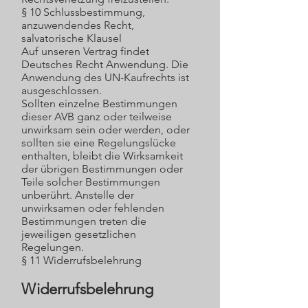
§ 10 Schlussbestimmung,
anzuwendendes Recht,
salvatorische Klausel
Auf unseren Vertrag findet
Deutsches Recht Anwendung. Die
Anwendung des UN-Kaufrechts ist
ausgeschlossen.
Sollten einzelne Bestimmungen
dieser AVB ganz oder teilweise
unwirksam sein oder werden, oder
sollten sie eine Regelungslücke
enthalten, bleibt die Wirksamkeit
der übrigen Bestimmungen oder
Teile solcher Bestimmungen
unberührt. Anstelle der
unwirksamen oder fehlenden
Bestimmungen treten die
jeweiligen gesetzlichen
Regelungen.
§ 11 Widerrufsbelehrung
Widerrufsbelehrung