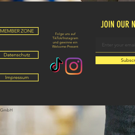
JOIN OUR 
MEMBER ZONE
Folge uns auf
TikTok/Instagram
und gewinne ein
Welcome-Present
Datenschutz
Subsc
Impressum
 GmbH