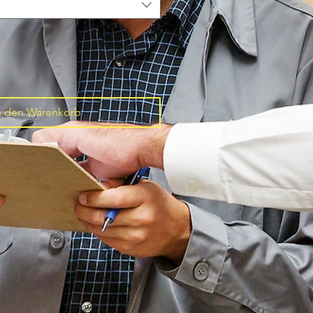
n den Warenkorb