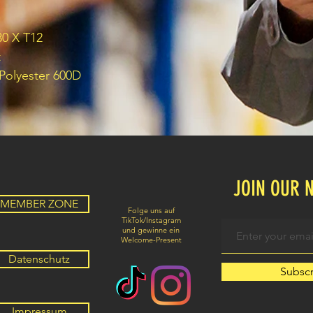
0 X T12
t
 Polyester 600D
JOIN OUR 
MEMBER ZONE
Folge uns auf
TikTok/Instagram
und gewinne ein
Welcome-Present
Datenschutz
Subsc
Impressum