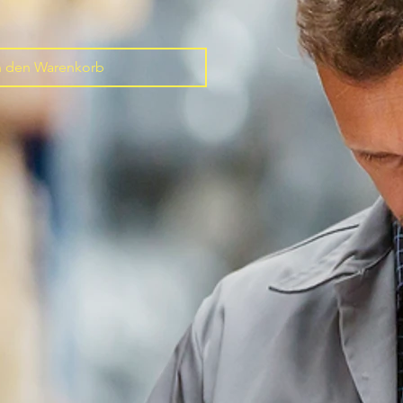
n den Warenkorb