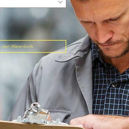
n den Warenkorb